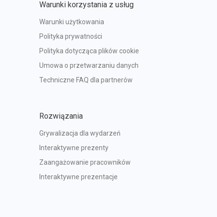
Warunki korzystania z usług
Warunki użytkowania
Polityka prywatności
Polityka dotycząca plików cookie
Umowa o przetwarzaniu danych
Techniczne FAQ dla partnerów
Rozwiązania
Grywalizacja dla wydarzeń
Interaktywne prezenty
Zaangażowanie pracowników
Interaktywne prezentacje