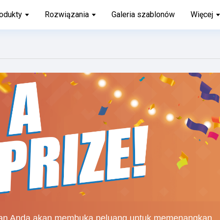
odukty
Rozwiązania
Galeria szablonów
Więcej