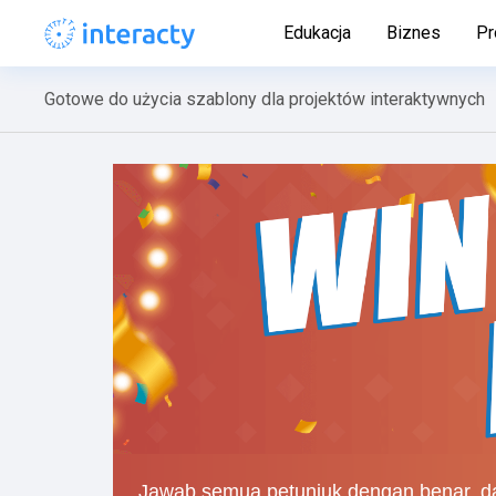
Edukacja
Biznes
Pr
Gotowe do użycia szablony dla projektów interaktywnych