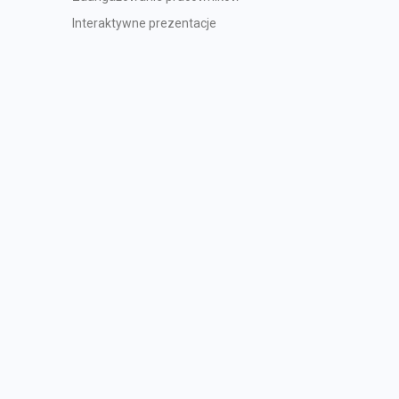
Interaktywne prezentacje