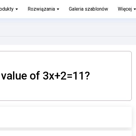
odukty
Rozwiązania
Galeria szablonów
Więcej