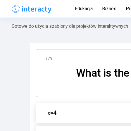
Edukacja
Biznes
Pr
Gotowe do użycia szablony dla projektów interaktywnych