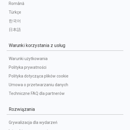
Română
Türkçe
한국어
日本語
Warunki korzystania z usług
Warunki użytkowania
Polityka prywatności
Polityka dotycząca plików cookie
Umowa o przetwarzaniu danych
Techniczne FAQ dla partnerów
Rozwiązania
Grywalizacja dla wydarzeń