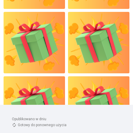
Opublikowano w dniu 
Gotowy do ponownego użycia