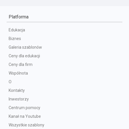
Platforma
Edukacja
Biznes
Galeria szablonów
Ceny dla edukacji
Ceny dla firm
Wspólnota
O
Kontakty
Inwestorzy
Centrum pomocy
Kanał na Youtube
Wszystkie szablony