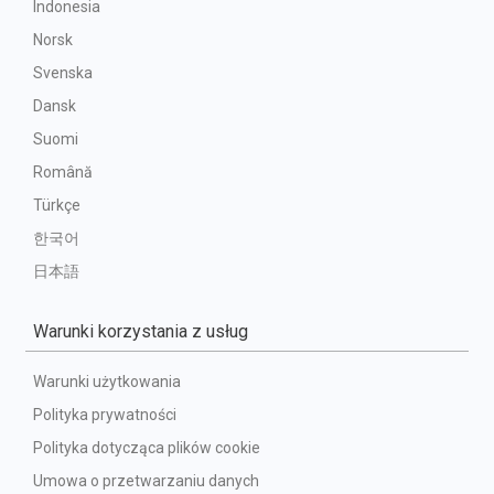
Indonesia
Norsk
Svenska
Dansk
Suomi
Română
Türkçe
한국어
日本語
Warunki korzystania z usług
Warunki użytkowania
Polityka prywatności
Polityka dotycząca plików cookie
Umowa o przetwarzaniu danych