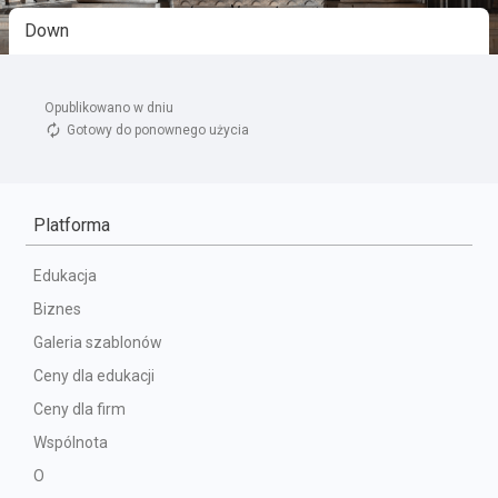
Opublikowano w dniu 
Gotowy do ponownego użycia
Platforma
Edukacja
Biznes
Galeria szablonów
Ceny dla edukacji
Ceny dla firm
Wspólnota
O