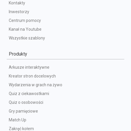
Kontakty
Inwestorzy
Centrum pomocy
Kanał na Youtube
Wszystkie szablony
Produkty
Arkusze interaktywne
Kreator stron docelowych
Wydarzenia w grach na żywo
Quiz z ciekawostkami
Quiz o osobowości
Gry pamięciowe
Match Up
Zakręć kołem