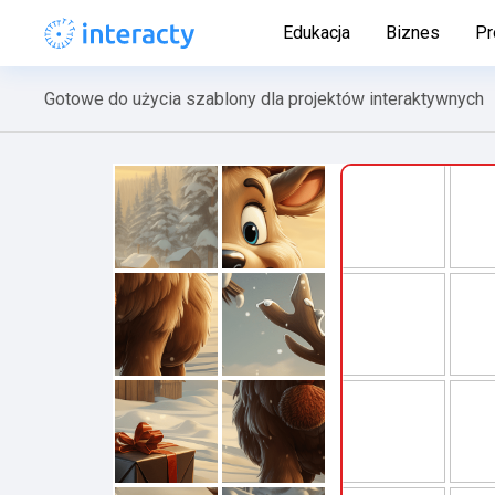
Edukacja
Biznes
Pr
Gotowe do użycia szablony dla projektów interaktywnych