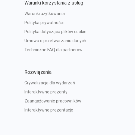
Warunki korzystania z usług
Warunki użytkowania
Polityka prywatności
Polityka dotycząca plików cookie
Umowa o przetwarzaniu danych
Techniczne FAQ dla partnerów
Rozwiązania
Grywalizacja dla wydarzeń
Interaktywne prezenty
Zaangażowanie pracowników
Interaktywne prezentacje