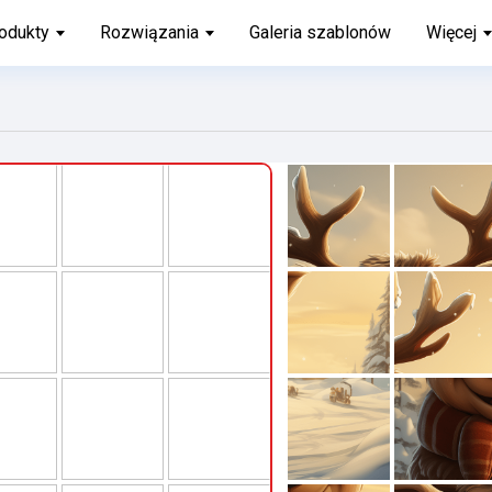
odukty
Rozwiązania
Galeria szablonów
Więcej