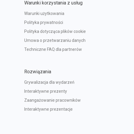
Warunki korzystania z usług
Warunki użytkowania
Polityka prywatności
Polityka dotycząca plików cookie
Umowa o przetwarzaniu danych
Techniczne FAQ dla partnerów
Rozwiązania
Grywalizacja dla wydarzeń
Interaktywne prezenty
Zaangażowanie pracowników
Interaktywne prezentacje