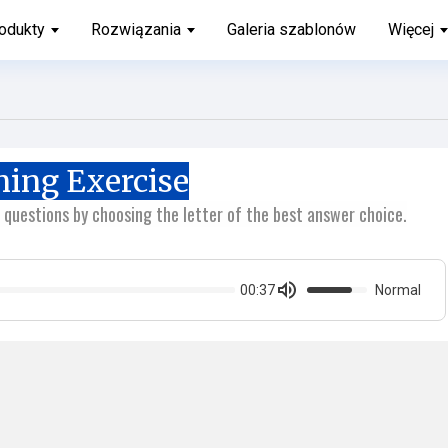
odukty
Rozwiązania
Galeria szablonów
Więcej