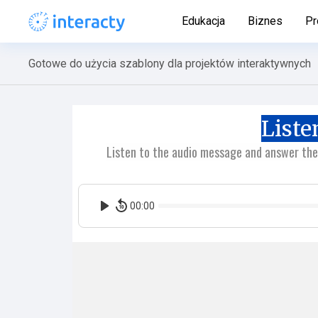
Edukacja
Biznes
Pr
Gotowe do użycia szablony dla projektów interaktywnych