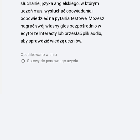
słuchanie języka angielskiego, w którym 
uczeń musi wysłuchać opowiadania i 
odpowiedzieć na pytania testowe. Możesz 
nagrać swój własny głos bezpośrednio w 
edytorze Interacty lub przesłać plik audio, 
aby sprawdzić wiedzę uczniów.
Opublikowano w dniu 
Gotowy do ponownego użycia