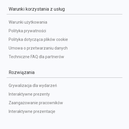
Warunki korzystania z usług
Warunki użytkowania
Polityka prywatności
Polityka dotycząca plików cookie
Umowa o przetwarzaniu danych
Techniczne FAQ dla partnerów
Rozwiązania
Grywalizacja dla wydarzeń
Interaktywne prezenty
Zaangażowanie pracowników
Interaktywne prezentacje