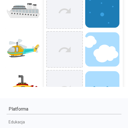
Platforma
Edukacja