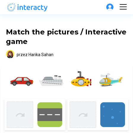
Match the pictures / Interactive 
game
przez
Harika Sahan