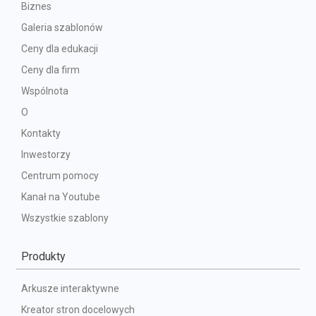
Biznes
Galeria szablonów
Ceny dla edukacji
Ceny dla firm
Wspólnota
O
Kontakty
Inwestorzy
Centrum pomocy
Kanał na Youtube
Wszystkie szablony
Produkty
Arkusze interaktywne
Kreator stron docelowych