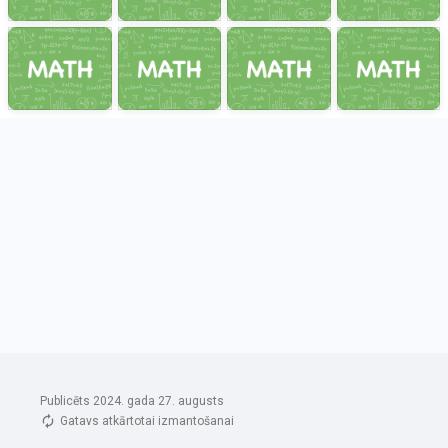
Publicēts 2024. gada 27. augusts
Gatavs atkārtotai izmantošanai