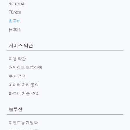
Română
Türkçe
한국어
日本語
서비스 약관
이용 약관
개인정보 보호정책
쿠키 정책
데이터 처리 동의
파트너 기술 FAQ
솔루션
이벤트용 게임화