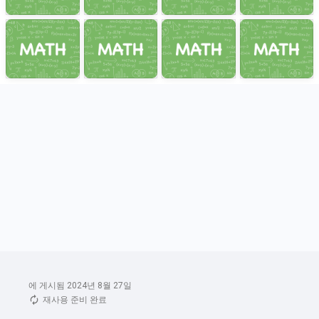
에 게시됨 2024년 8월 27일
재사용 준비 완료