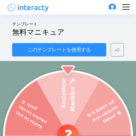
テンプレート
無料マニキュア
このテンプレートを使用する