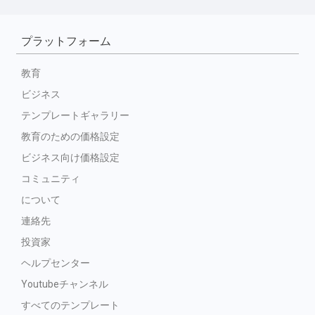
プラットフォーム
教育
ビジネス
テンプレートギャラリー
教育のための価格設定
ビジネス向け価格設定
コミュニティ
について
連絡先
投資家
ヘルプセンター
Youtubeチャンネル
すべてのテンプレート