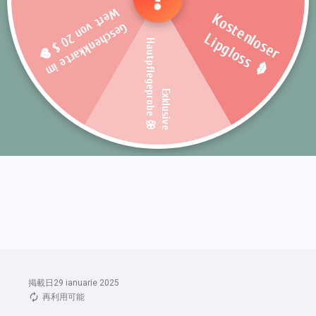
掲載日29 ianuarie 2025
再利用可能