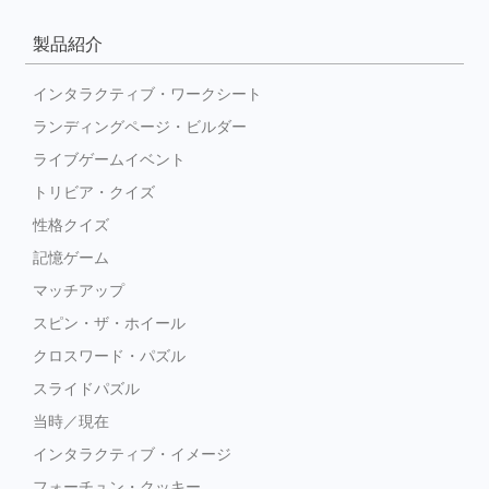
製品紹介
インタラクティブ・ワークシート
ランディングページ・ビルダー
ライブゲームイベント
トリビア・クイズ
性格クイズ
記憶ゲーム
マッチアップ
スピン・ザ・ホイール
クロスワード・パズル
スライドパズル
当時／現在
インタラクティブ・イメージ
フォーチュン・クッキー