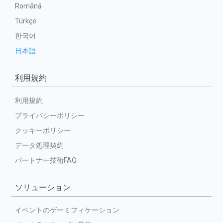
Română
Türkçe
한국어
日本語
利用規約
利用規約
プライバシーポリシー
クッキーポリシー
データ処理契約
パートナー技術FAQ
ソリューション
イベントのゲーミフィケーション