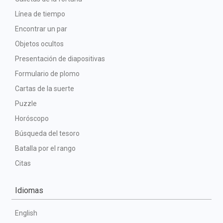
Línea de tiempo
Encontrar un par
Objetos ocultos
Presentación de diapositivas
Formulario de plomo
Cartas de la suerte
Puzzle
Horóscopo
Búsqueda del tesoro
Batalla por el rango
Citas
Idiomas
English