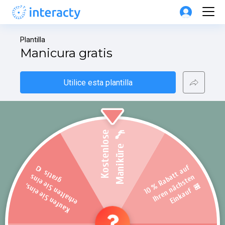
Plantilla
Manicura gratis
Utilice esta plantilla