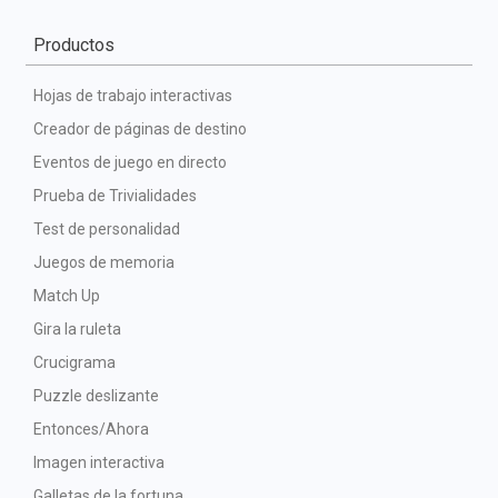
Productos
Hojas de trabajo interactivas
Creador de páginas de destino
Eventos de juego en directo
Prueba de Trivialidades
Test de personalidad
Juegos de memoria
Match Up
Gira la ruleta
Crucigrama
Puzzle deslizante
Entonces/Ahora
Imagen interactiva
Galletas de la fortuna