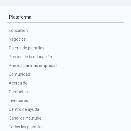
Plataforma
Educación
Negocios
Galería de plantillas
Precios de la educación
Precios para las empresas
Comunidad
Acerca de
Contactos
Inversores
Centro de ayuda
Canal de Youtube
Todas las plantillas