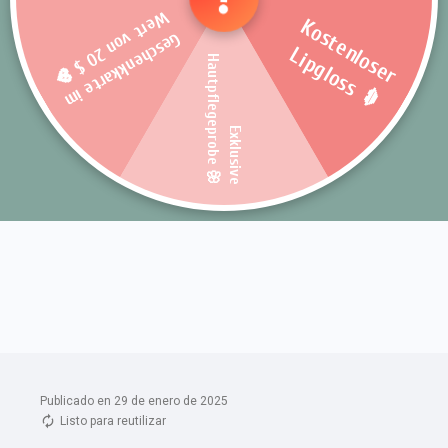
Publicado en 29 de enero de 2025
Listo para reutilizar