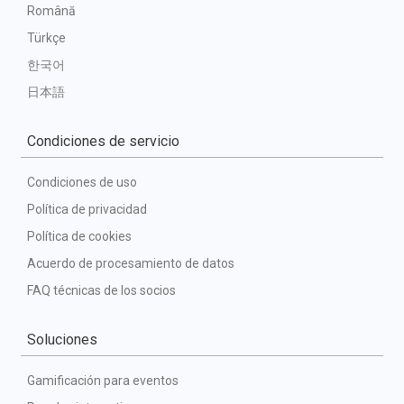
Română
Türkçe
한국어
日本語
Condiciones de servicio
Condiciones de uso
Política de privacidad
Política de cookies
Acuerdo de procesamiento de datos
FAQ técnicas de los socios
Soluciones
Gamificación para eventos