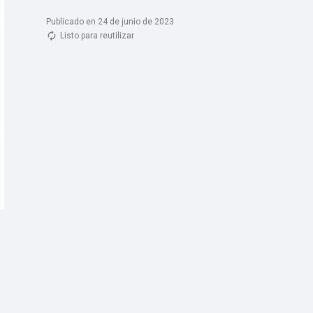
Publicado en 24 de junio de 2023
Listo para reutilizar