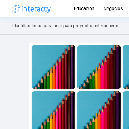
Educación
Negocios
Plantillas listas para usar para proyectos interactivos