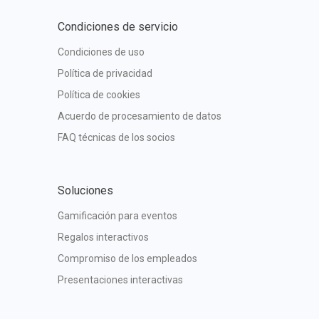
Condiciones de servicio
Condiciones de uso
Política de privacidad
Política de cookies
Acuerdo de procesamiento de datos
FAQ técnicas de los socios
Soluciones
Gamificación para eventos
Regalos interactivos
Compromiso de los empleados
Presentaciones interactivas