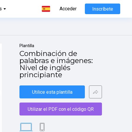
s
Acceder
Inscríbete
Plantilla
Combinación de 
palabras e imágenes: 
Nivel de inglés 
principiante
Utilice esta plantilla
Utilizar el PDF con el código QR