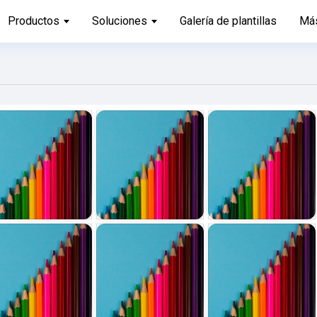
Productos
Soluciones
Galería de plantillas
Má