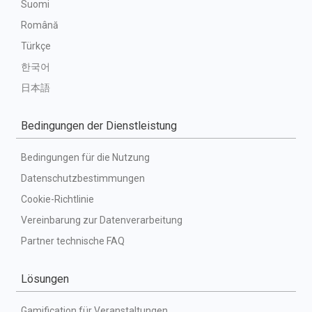
Suomi
Română
Türkçe
한국어
日本語
Bedingungen der Dienstleistung
Bedingungen für die Nutzung
Datenschutzbestimmungen
Cookie-Richtlinie
Vereinbarung zur Datenverarbeitung
Partner technische FAQ
Lösungen
Gamification für Veranstaltungen