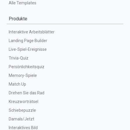
Alle Templates
Produkte
Interaktive Arbeitsblätter
Landing Page Builder
Live-Spiel-Ereignisse
Trivia-Quiz
Persönlichkeitsquiz
Memory-Spiele
Match Up
Drehen Sie das Rad
Kreuzworträtsel
Schiebepuzzle
Damals/Jetzt
Interaktives Bild