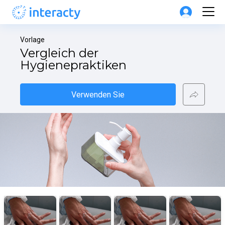
Vorlage
Vergleich der 
Hygienepraktiken
Verwenden Sie