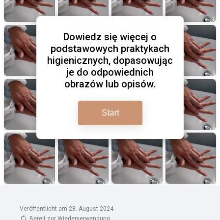
Veröffentlicht am 28. August 2024
Bereit zur Wiederverwendung