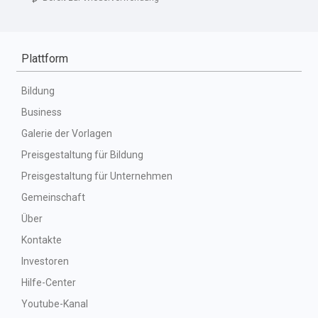
Plattform
Bildung
Business
Galerie der Vorlagen
Preisgestaltung für Bildung
Preisgestaltung für Unternehmen
Gemeinschaft
Über
Kontakte
Investoren
Hilfe-Center
Youtube-Kanal