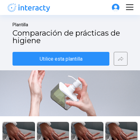
Plantilla
Comparación de prácticas de 
higiene
Utilice esta plantilla