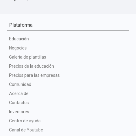
Plataforma
Educación
Negocios
Galería de plantillas
Precios de la educación
Precios para las empresas
Comunidad
Acerca de
Contactos
Inversores
Centro de ayuda
Canal de Youtube