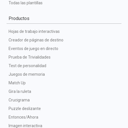
Todas las plantillas
Productos
Hojas de trabajo interactivas
Creador de páginas de destino
Eventos de juego en directo
Prueba de Trivialidades
Test de personalidad
Juegos de memoria
Match Up
Gira la ruleta
Crucigrama
Puzzle deslizante
Entonces/Ahora
Imagen interactiva