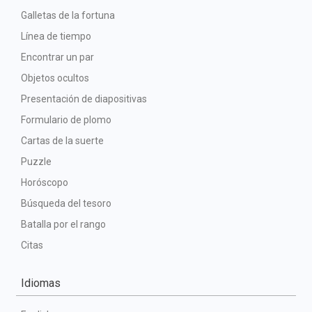
Galletas de la fortuna
Línea de tiempo
Encontrar un par
Objetos ocultos
Presentación de diapositivas
Formulario de plomo
Cartas de la suerte
Puzzle
Horóscopo
Búsqueda del tesoro
Batalla por el rango
Citas
Idiomas