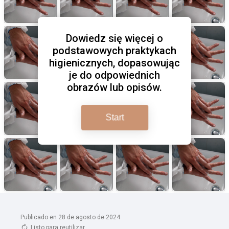
Publicado en 28 de agosto de 2024
Listo para reutilizar