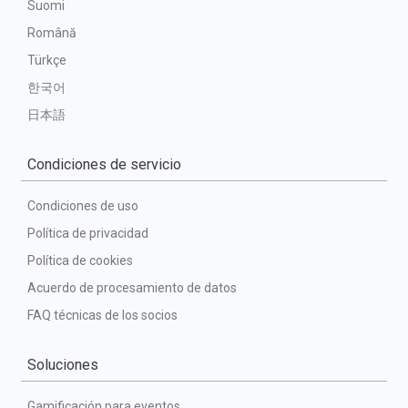
Suomi
Română
Türkçe
한국어
日本語
Condiciones de servicio
Condiciones de uso
Política de privacidad
Política de cookies
Acuerdo de procesamiento de datos
FAQ técnicas de los socios
Soluciones
Gamificación para eventos