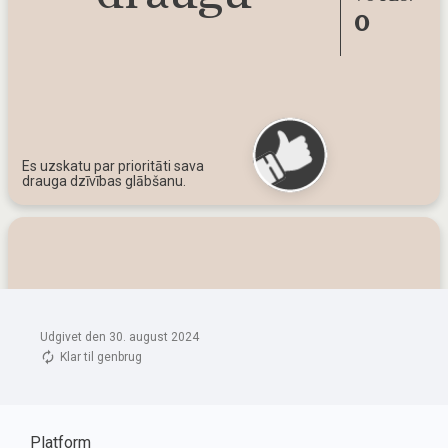
Udgivet den 30. august 2024
Klar til genbrug
Platform