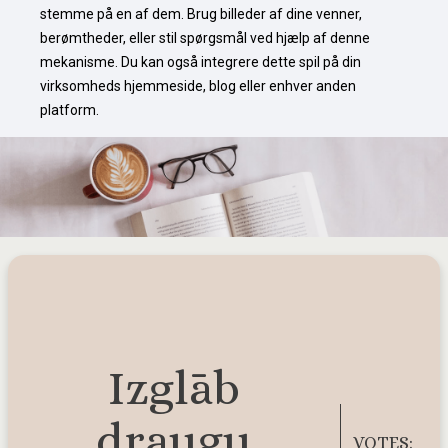
stemme på en af dem. Brug billeder af dine venner, 
berømtheder, eller stil spørgsmål ved hjælp af denne 
mekanisme. Du kan også integrere dette spil på din 
virksomheds hjemmeside, blog eller enhver anden 
platform.