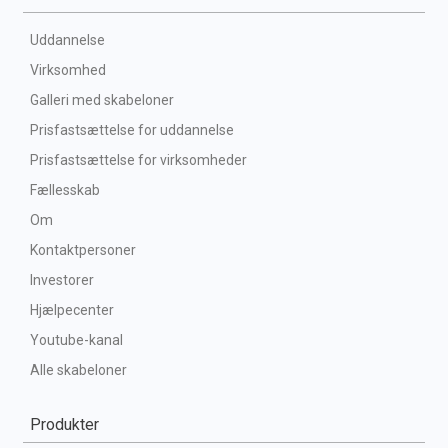
Uddannelse
Virksomhed
Galleri med skabeloner
Prisfastsættelse for uddannelse
Prisfastsættelse for virksomheder
Fællesskab
Om
Kontaktpersoner
Investorer
Hjælpecenter
Youtube-kanal
Alle skabeloner
Produkter