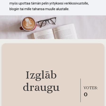
myös upottaa tämän pelin yrityksesi verkkosivustolle, 
blogiin tai mille tahansa muulle alustalle.