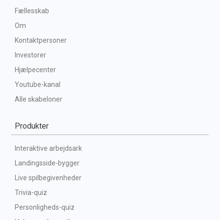
Fællesskab
Om
Kontaktpersoner
Investorer
Hjælpecenter
Youtube-kanal
Alle skabeloner
Produkter
Interaktive arbejdsark
Landingsside-bygger
Live spilbegivenheder
Trivia-quiz
Personligheds-quiz