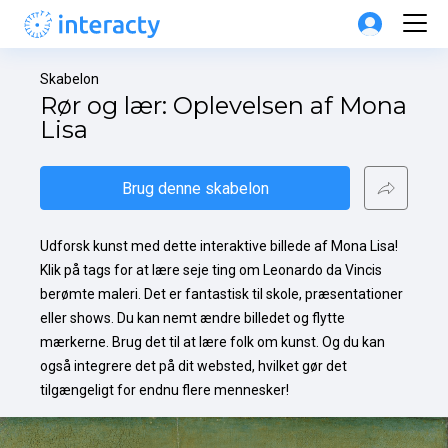
Skabelon
Rør og lær: Oplevelsen af Mona 
Lisa
Brug denne skabelon
Udforsk kunst med dette interaktive billede af Mona Lisa! 
Klik på tags for at lære seje ting om Leonardo da Vincis 
berømte maleri. Det er fantastisk til skole, præsentationer 
eller shows. Du kan nemt ændre billedet og flytte 
mærkerne. Brug det til at lære folk om kunst. Og du kan 
også integrere det på dit websted, hvilket gør det 
tilgængeligt for endnu flere mennesker!