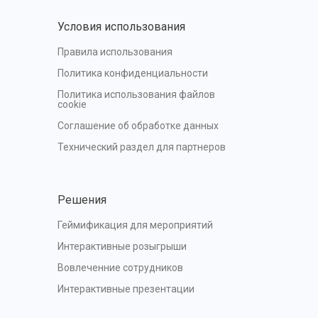
Условия использования
Правила использования
Политика конфиденциальности
Политика использования файлов 
cookie
Соглашение об обработке данных
Технический раздел для партнеров
Решения
Геймификация для мероприятий
Интерактивные розыгрыши
Вовлеченние сотрудников
Интерактивные презентации