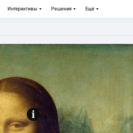
Интерактивы
Решения
Ещё