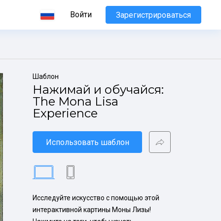
Войти
Зарегистрироваться
Шаблон
Нажимай и обучайся: 
The Mona Lisa 
Experience
Использовать шаблон
Исследуйте искусство с помощью этой 
интерактивной картины Моны Лизы! 