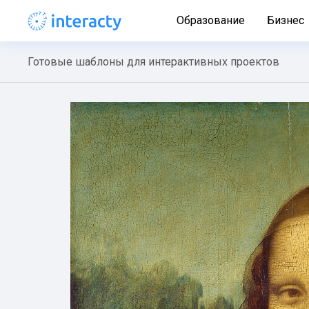
Образование
Бизнес
Готовые шаблоны для интерактивных проектов