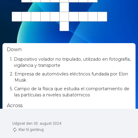
Udgivet den 30. august 2024
Klar til genbrug