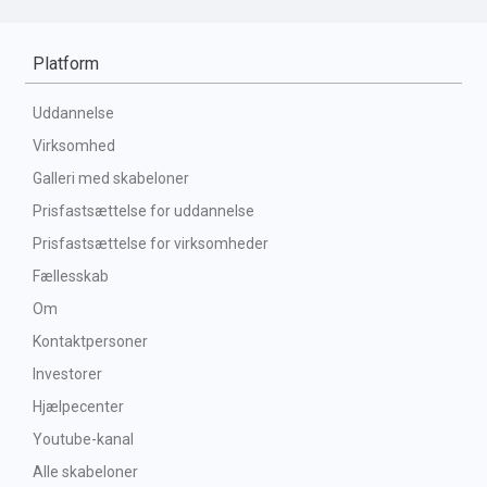
Platform
Uddannelse
Virksomhed
Galleri med skabeloner
Prisfastsættelse for uddannelse
Prisfastsættelse for virksomheder
Fællesskab
Om
Kontaktpersoner
Investorer
Hjælpecenter
Youtube-kanal
Alle skabeloner