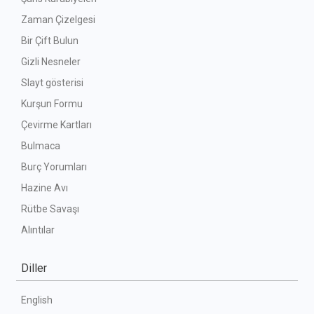
Zaman Çizelgesi
Bir Çift Bulun
Gizli Nesneler
Slayt gösterisi
Kurşun Formu
Çevirme Kartları
Bulmaca
Burç Yorumları
Hazine Avı
Rütbe Savaşı
Alıntılar
Diller
English