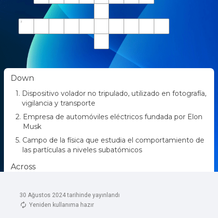
30 Ağustos 2024 tarihinde yayınlandı
Yeniden kullanıma hazır