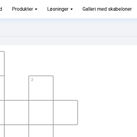
d
Produkter
Løsninger
Galleri med skabeloner