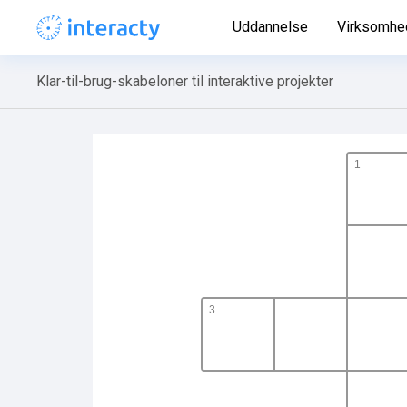
Uddannelse
Virksomhe
Klar-til-brug-skabeloner til interaktive projekter