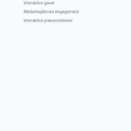
Interaktive gaver
Medarbejdernes engagement
Interaktive præsentationer