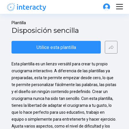
Plantilla
Disposición sencilla
Utilice esta plantilla
Esta plantilla es un lienzo versátil para crear tu propio 
crucigrama interactivo. A diferencia de las plantillas ya 
preparadas, esta te permite empezar desde cero, lo que 
te permite personalizar fácilmente las palabras, las pistas 
y el diseño sin ningún contenido predefinido. Crear un 
crucigrama nunca ha sido tan sencillo. Con esta plantilla, 
tienes la libertad de adaptar el crucigrama a tu gusto, lo 
que lo hace perfecto para uso educativo, trabajo en 
equipo o simplemente para entretenerte y hacer ejercicio. 
Ajusta varios aspectos, como el nivel de dificultad y los 