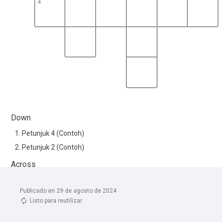
Publicado en 29 de agosto de 2024
Listo para reutilizar