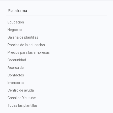
Plataforma
Educación
Negocios
Galería de plantillas
Precios de la educación
Precios para las empresas
Comunidad
Acerca de
Contactos
Inversores
Centro de ayuda
Canal de Youtube
Todas las plantillas