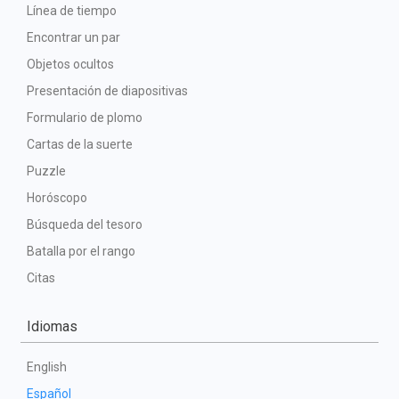
Línea de tiempo
Encontrar un par
Objetos ocultos
Presentación de diapositivas
Formulario de plomo
Cartas de la suerte
Puzzle
Horóscopo
Búsqueda del tesoro
Batalla por el rango
Citas
Idiomas
English
Español