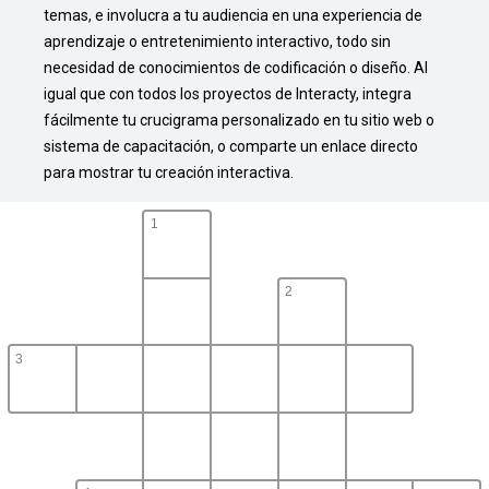
temas, e involucra a tu audiencia en una experiencia de 
aprendizaje o entretenimiento interactivo, todo sin 
necesidad de conocimientos de codificación o diseño. Al 
igual que con todos los proyectos de Interacty, integra 
fácilmente tu crucigrama personalizado en tu sitio web o 
sistema de capacitación, o comparte un enlace directo 
para mostrar tu creación interactiva.