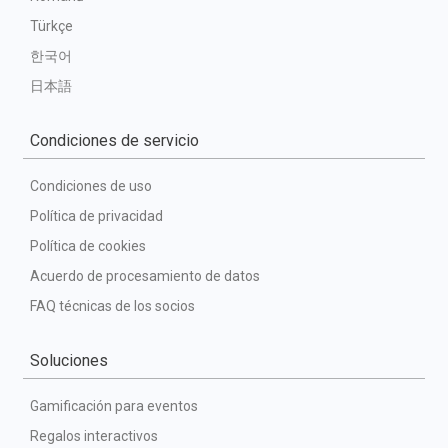
Türkçe
한국어
日本語
Condiciones de servicio
Condiciones de uso
Política de privacidad
Política de cookies
Acuerdo de procesamiento de datos
FAQ técnicas de los socios
Soluciones
Gamificación para eventos
Regalos interactivos