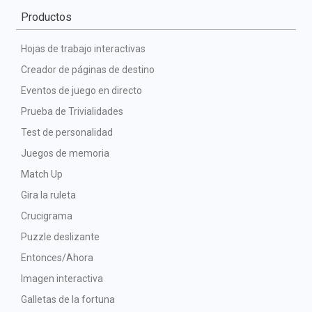
Productos
Hojas de trabajo interactivas
Creador de páginas de destino
Eventos de juego en directo
Prueba de Trivialidades
Test de personalidad
Juegos de memoria
Match Up
Gira la ruleta
Crucigrama
Puzzle deslizante
Entonces/Ahora
Imagen interactiva
Galletas de la fortuna