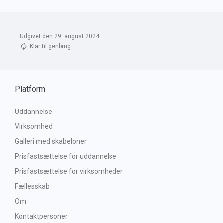
Udgivet den 29. august 2024
Klar til genbrug
Platform
Uddannelse
Virksomhed
Galleri med skabeloner
Prisfastsættelse for uddannelse
Prisfastsættelse for virksomheder
Fællesskab
Om
Kontaktpersoner