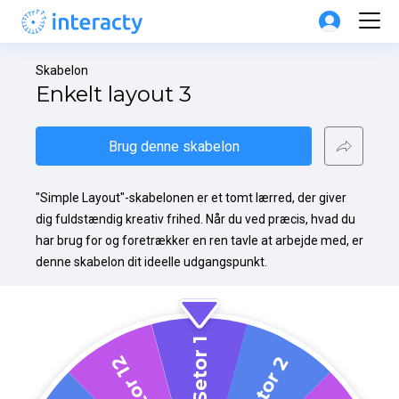
Skabelon
Enkelt layout 3
Brug denne skabelon
"Simple Layout"-skabelonen er et tomt lærred, der giver 
dig fuldstændig kreativ frihed. Når du ved præcis, hvad du 
har brug for og foretrækker en ren tavle at arbejde med, er 
denne skabelon dit ideelle udgangspunkt.