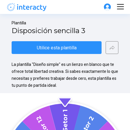
Plantilla
Disposición sencilla 3
Utilice esta plantilla
La plantilla "Diseño simple" es un lienzo en blanco que te 
ofrece total libertad creativa. Si sabes exactamente lo que 
necesitas y prefieres trabajar desde cero, esta plantilla es 
tu punto de partida ideal.