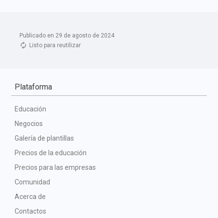
Publicado en 29 de agosto de 2024
Listo para reutilizar
Plataforma
Educación
Negocios
Galería de plantillas
Precios de la educación
Precios para las empresas
Comunidad
Acerca de
Contactos