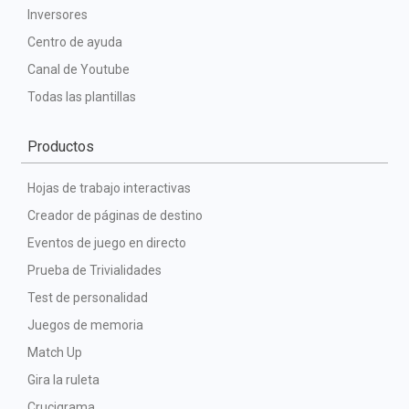
Inversores
Centro de ayuda
Canal de Youtube
Todas las plantillas
Productos
Hojas de trabajo interactivas
Creador de páginas de destino
Eventos de juego en directo
Prueba de Trivialidades
Test de personalidad
Juegos de memoria
Match Up
Gira la ruleta
Crucigrama