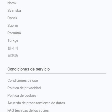
Norsk
Svenska
Dansk
Suomi
Română
Türkçe
한국어
日本語
Condiciones de servicio
Condiciones de uso
Política de privacidad
Política de cookies
Acuerdo de procesamiento de datos
FAQ técnicas de los socios