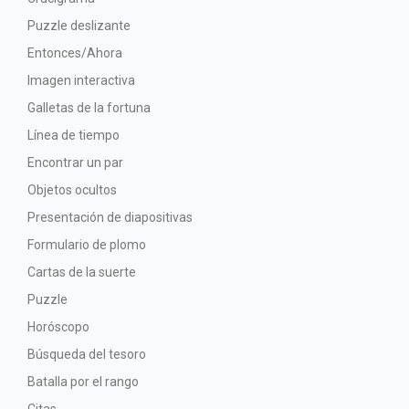
Puzzle deslizante
Entonces/Ahora
Imagen interactiva
Galletas de la fortuna
Línea de tiempo
Encontrar un par
Objetos ocultos
Presentación de diapositivas
Formulario de plomo
Cartas de la suerte
Puzzle
Horóscopo
Búsqueda del tesoro
Batalla por el rango