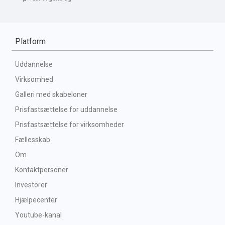
Platform
Uddannelse
Virksomhed
Galleri med skabeloner
Prisfastsættelse for uddannelse
Prisfastsættelse for virksomheder
Fællesskab
Om
Kontaktpersoner
Investorer
Hjælpecenter
Youtube-kanal