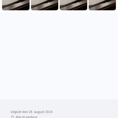
Udgivet den 28. august 2024
Klar til genbrug