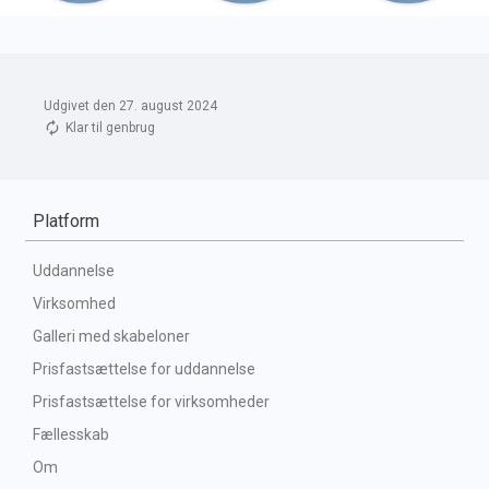
Udgivet den 27. august 2024
Klar til genbrug
Platform
Uddannelse
Virksomhed
Galleri med skabeloner
Prisfastsættelse for uddannelse
Prisfastsættelse for virksomheder
Fællesskab
Om