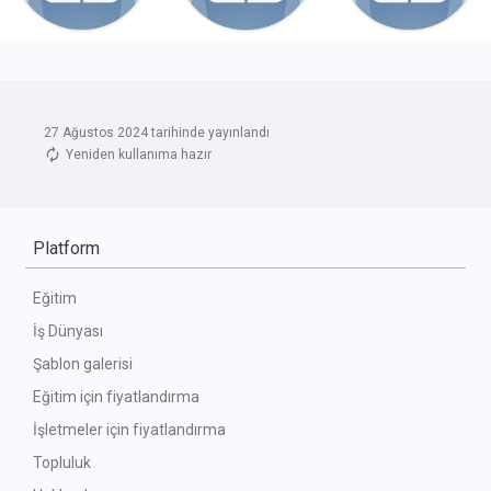
27 Ağustos 2024 tarihinde yayınlandı
Yeniden kullanıma hazır
Platform
Eğitim
İş Dünyası
Şablon galerisi
Eğitim için fiyatlandırma
İşletmeler için fiyatlandırma
Topluluk