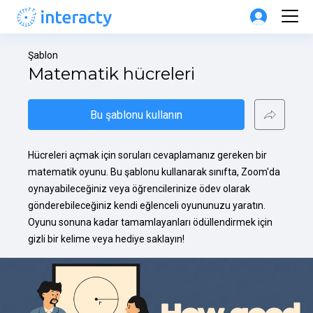
Şablon
Matematik hücreleri
Bu şablonu kullanın
Hücreleri açmak için soruları cevaplamanız gereken bir 
matematik oyunu. Bu şablonu kullanarak sınıfta, Zoom'da 
oynayabileceğiniz veya öğrencilerinize ödev olarak 
gönderebileceğiniz kendi eğlenceli oyununuzu yaratın. 
Oyunu sonuna kadar tamamlayanları ödüllendirmek için 
gizli bir kelime veya hediye saklayın!