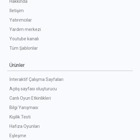
Hakkında
İletişim
Yatırımcılar
Yardım merkezi
Youtube kanalı
Tüm Şablonlar
Ürünler
İnteraktif Çalışma Sayfaları
Açılış sayfası oluşturucu
Canlı Oyun Etkinlikleri
Bilgi Yarışması
Kişilik Testi
Hafıza Oyunları
Eşleşme