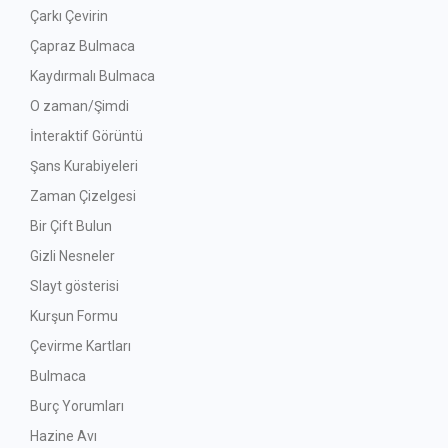
Çarkı Çevirin
Çapraz Bulmaca
Kaydırmalı Bulmaca
O zaman/Şimdi
İnteraktif Görüntü
Şans Kurabiyeleri
Zaman Çizelgesi
Bir Çift Bulun
Gizli Nesneler
Slayt gösterisi
Kurşun Formu
Çevirme Kartları
Bulmaca
Burç Yorumları
Hazine Avı