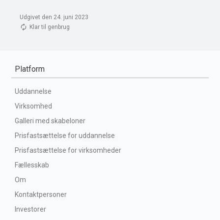
Udgivet den 24. juni 2023
Klar til genbrug
Platform
Uddannelse
Virksomhed
Galleri med skabeloner
Prisfastsættelse for uddannelse
Prisfastsættelse for virksomheder
Fællesskab
Om
Kontaktpersoner
Investorer