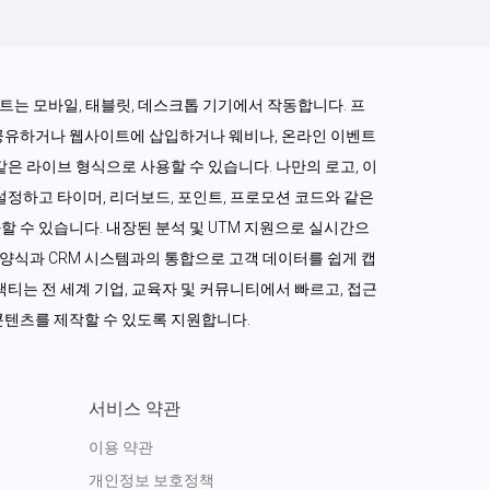
로젝트는 모바일, 태블릿, 데스크톱 기기에서 작동합니다. 프
공유하거나 웹사이트에 삽입하거나 웨비나, 온라인 이벤트 
같은 라이브 형식으로 사용할 수 있습니다. 나만의 로고, 이
정하고 타이머, 리더보드, 포인트, 프로모션 코드와 같은 
 수 있습니다. 내장된 분석 및 UTM 지원으로 실시간으
드 양식과 CRM 시스템과의 통합으로 고객 데이터를 쉽게 캡
티는 전 세계 기업, 교육자 및 커뮤니티에서 빠르고, 접근 
콘텐츠를 제작할 수 있도록 지원합니다.
서비스 약관
이용 약관
개인정보 보호정책