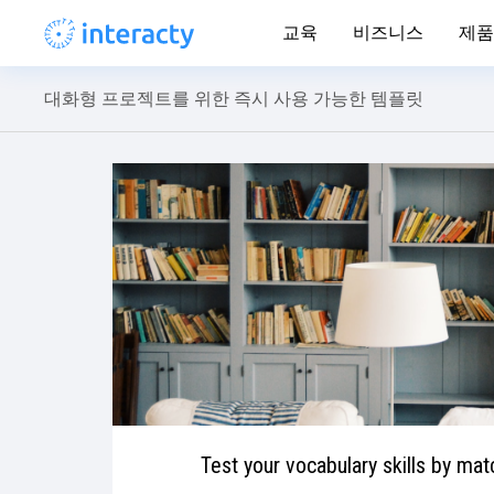
교육
비즈니스
제품
대화형 프로젝트를 위한 즉시 사용 가능한 템플릿