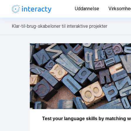
Uddannelse
Virksomhe
Klar-til-brug-skabeloner til interaktive projekter