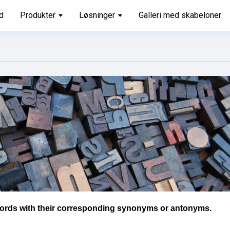
d
Produkter
Løsninger
Galleri med skabeloner