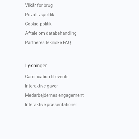
Vilkår for brug
Privatlivspolitik
Cookie-politik
Aftale om databehandling
Partneres tekniske FAQ
Løsninger
Gamification til events
Interaktive gaver
Medarbejdernes engagement
Interaktive præsentationer