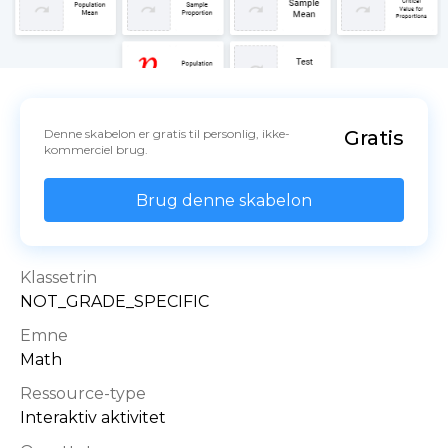
Denne skabelon er gratis til personlig, ikke-
Gratis
kommerciel brug.
Brug denne skabelon
Klassetrin
NOT_GRADE_SPECIFIC
Emne
Math
Ressource-type
Interaktiv aktivitet