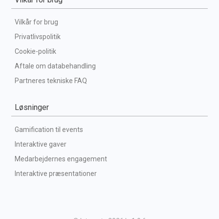
Vilkår for brug
Privatlivspolitik
Cookie-politik
Aftale om databehandling
Partneres tekniske FAQ
Løsninger
Gamification til events
Interaktive gaver
Medarbejdernes engagement
Interaktive præsentationer