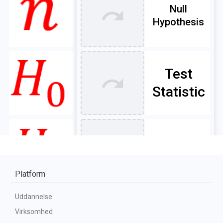
Platform
Uddannelse
Virksomhed