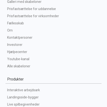
Galleri med skabeloner
Prisfastsættelse for uddannelse
Prisfastsættelse for virksomheder
Fællesskab
Om
Kontaktpersoner
Investorer
Hjælpecenter
Youtube-kanal
Alle skabeloner
Produkter
Interaktive arbejdsark
Landingsside-bygger
Live spilbegivenheder