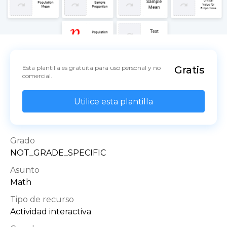
Esta plantilla es gratuita para uso personal y no 
Gratis
comercial.
Utilice esta plantilla
Grado
NOT_GRADE_SPECIFIC
Asunto
Math
Tipo de recurso
Actividad interactiva