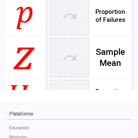
Plataforma
Educación
Negocios