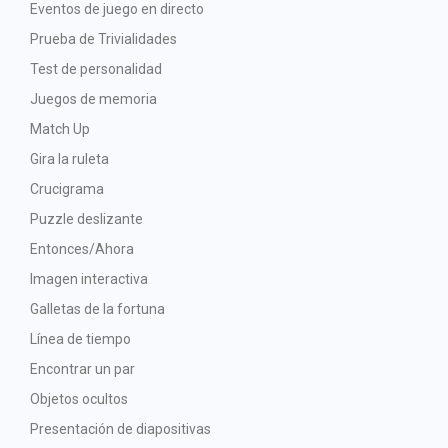
Eventos de juego en directo
Prueba de Trivialidades
Test de personalidad
Juegos de memoria
Match Up
Gira la ruleta
Crucigrama
Puzzle deslizante
Entonces/Ahora
Imagen interactiva
Galletas de la fortuna
Línea de tiempo
Encontrar un par
Objetos ocultos
Presentación de diapositivas