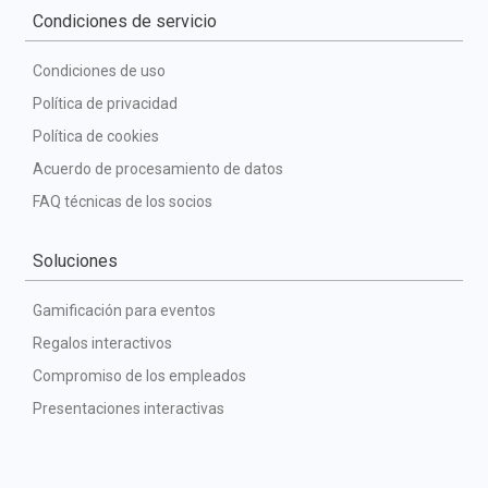
Condiciones de servicio
Condiciones de uso
Política de privacidad
Política de cookies
Acuerdo de procesamiento de datos
FAQ técnicas de los socios
Soluciones
Gamificación para eventos
Regalos interactivos
Compromiso de los empleados
Presentaciones interactivas