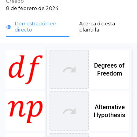
Creado
8 de febrero de 2024
Demostración en 
Acerca de esta 
directo
plantilla