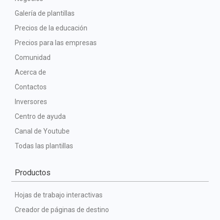
Galería de plantillas
Precios de la educación
Precios para las empresas
Comunidad
Acerca de
Contactos
Inversores
Centro de ayuda
Canal de Youtube
Todas las plantillas
Productos
Hojas de trabajo interactivas
Creador de páginas de destino