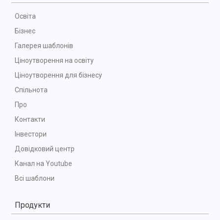
Освіта
Бізнес
Галерея шаблонів
Ціноутворення на освіту
Ціноутворення для бізнесу
Спільнота
Про
Контакти
Інвестори
Довідковий центр
Канал на Youtube
Всі шаблони
Продукти