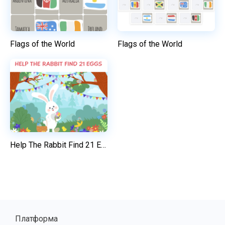
Flags of the World
Flags of the World
Help The Rabbit Find 21 Eggs
Платформа