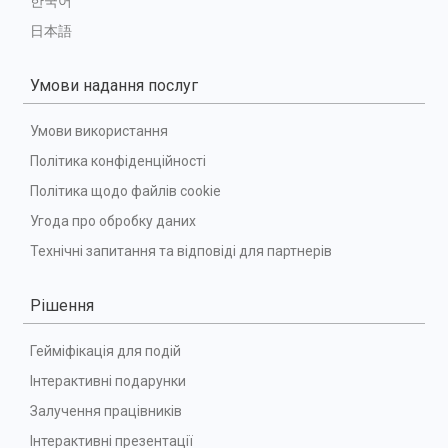
한국어
日本語
Умови надання послуг
Умови використання
Політика конфіденційності
Політика щодо файлів cookie
Угода про обробку даних
Технічні запитання та відповіді для партнерів
Рішення
Гейміфікація для подій
Інтерактивні подарунки
Залучення працівників
Інтерактивні презентації