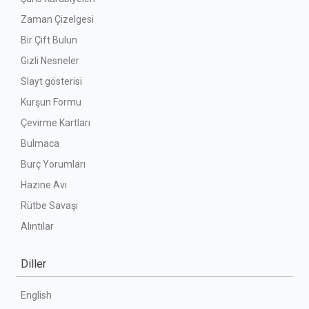
Zaman Çizelgesi
Bir Çift Bulun
Gizli Nesneler
Slayt gösterisi
Kurşun Formu
Çevirme Kartları
Bulmaca
Burç Yorumları
Hazine Avı
Rütbe Savaşı
Alıntılar
Diller
English