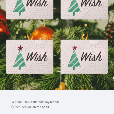
14 Nisan 2022 tarihinde yayınlandı
Yeniden kullanıma hazır