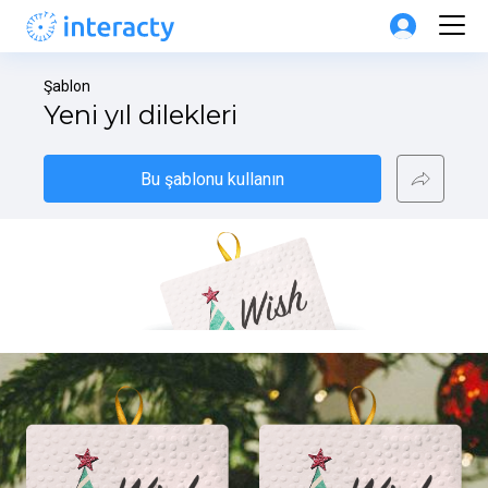
Şablon
Yeni yıl dilekleri
Bu şablonu kullanın