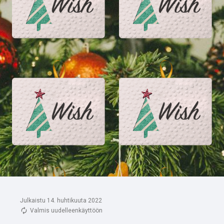
Julkaistu 14. huhtikuuta 2022
Valmis uudelleenkäyttöön