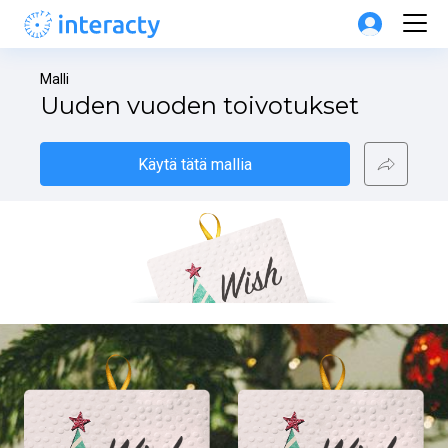
Malli
Uuden vuoden toivotukset
Käytä tätä mallia