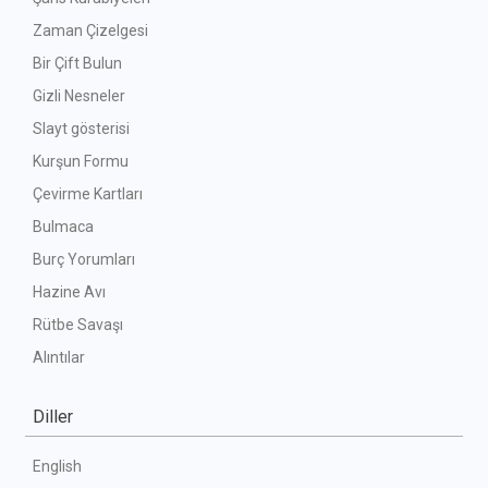
Zaman Çizelgesi
Bir Çift Bulun
Gizli Nesneler
Slayt gösterisi
Kurşun Formu
Çevirme Kartları
Bulmaca
Burç Yorumları
Hazine Avı
Rütbe Savaşı
Alıntılar
Diller
English