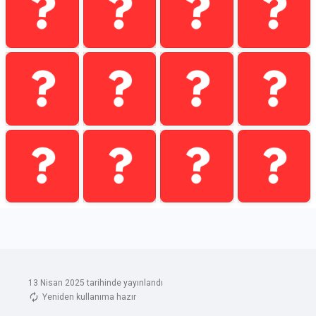
13 Nisan 2025 tarihinde yayınlandı
Yeniden kullanıma hazır