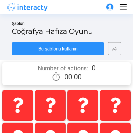
Şablon
Coğrafya Hafıza Oyunu
Bu şablonu kullanın