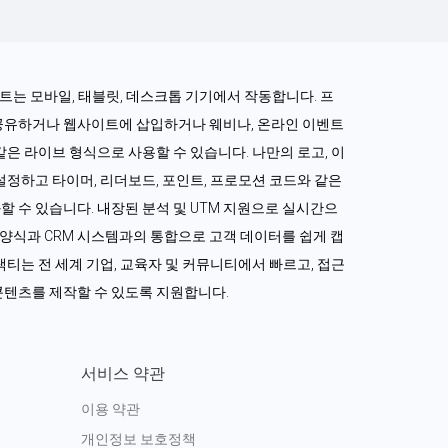
로젝트는 모바일, 태블릿, 데스크톱 기기에서 작동합니다. 프
공유하거나 웹사이트에 삽입하거나 웨비나, 온라인 이벤트 
같은 라이브 형식으로 사용할 수 있습니다. 나만의 로고, 이
정하고 타이머, 리더보드, 포인트, 프로모션 코드와 같은 
 수 있습니다. 내장된 분석 및 UTM 지원으로 실시간으
드 양식과 CRM 시스템과의 통합으로 고객 데이터를 쉽게 캡
티는 전 세계 기업, 교육자 및 커뮤니티에서 빠르고, 접근 
콘텐츠를 제작할 수 있도록 지원합니다.
서비스 약관
이용 약관
개인정보 보호정책