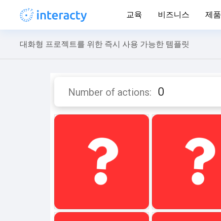
교육
비즈니스
제품
대화형 프로젝트를 위한 즉시 사용 가능한 템플릿