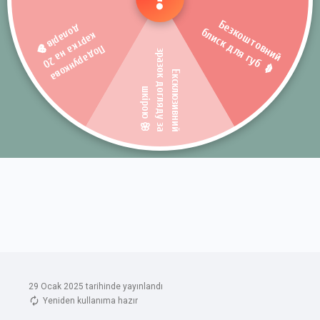
29 Ocak 2025 tarihinde yayınlandı
Yeniden kullanıma hazır