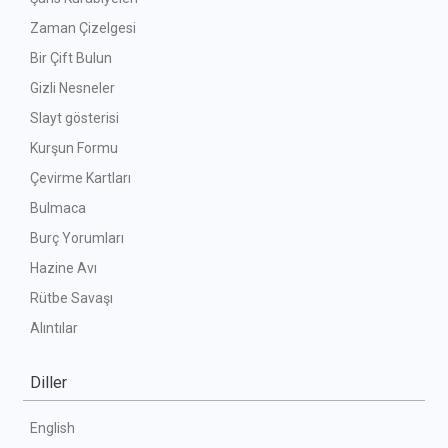
Zaman Çizelgesi
Bir Çift Bulun
Gizli Nesneler
Slayt gösterisi
Kurşun Formu
Çevirme Kartları
Bulmaca
Burç Yorumları
Hazine Avı
Rütbe Savaşı
Alıntılar
Diller
English