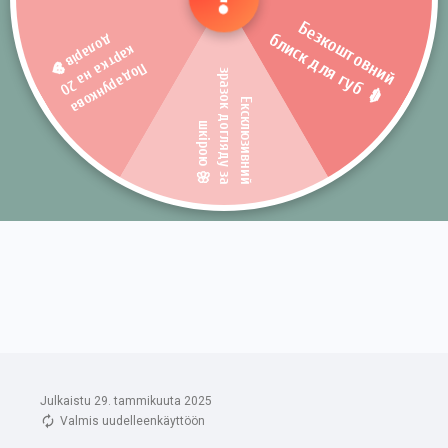
Julkaistu 29. tammikuuta 2025
Valmis uudelleenkäyttöön