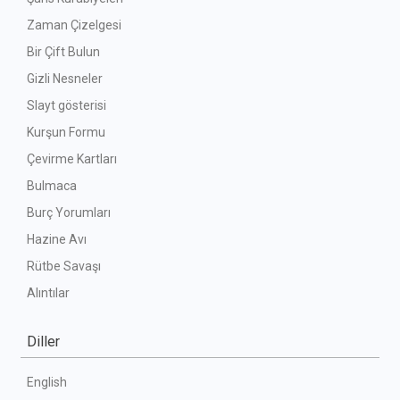
Zaman Çizelgesi
Bir Çift Bulun
Gizli Nesneler
Slayt gösterisi
Kurşun Formu
Çevirme Kartları
Bulmaca
Burç Yorumları
Hazine Avı
Rütbe Savaşı
Alıntılar
Diller
English