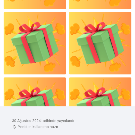
30 Ağustos 2024 tarihinde yayınlandı
Yeniden kullanıma hazır