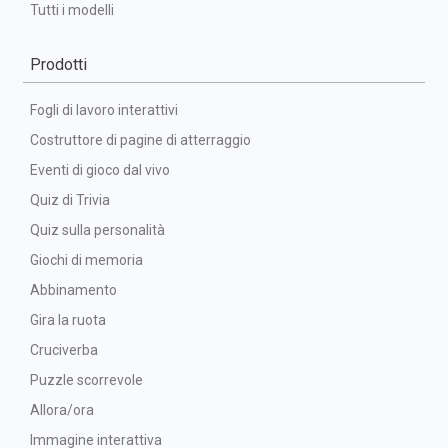
Tutti i modelli
Prodotti
Fogli di lavoro interattivi
Costruttore di pagine di atterraggio
Eventi di gioco dal vivo
Quiz di Trivia
Quiz sulla personalità
Giochi di memoria
Abbinamento
Gira la ruota
Cruciverba
Puzzle scorrevole
Allora/ora
Immagine interattiva