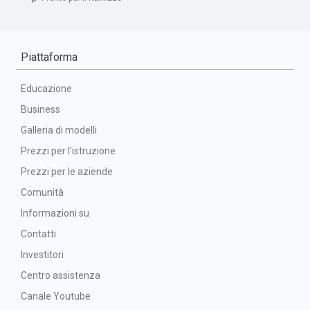
Piattaforma
Educazione
Business
Galleria di modelli
Prezzi per l'istruzione
Prezzi per le aziende
Comunità
Informazioni su
Contatti
Investitori
Centro assistenza
Canale Youtube