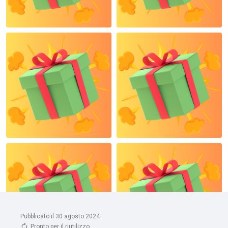
Pubblicato il 30 agosto 2024
Pronto per il riutilizzo