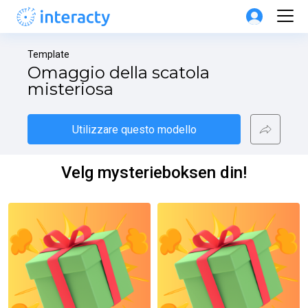
Template
Omaggio della scatola 
misteriosa
Utilizzare questo modello