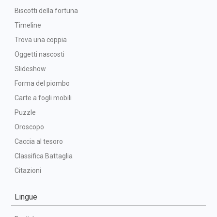
Biscotti della fortuna
Timeline
Trova una coppia
Oggetti nascosti
Slideshow
Forma del piombo
Carte a fogli mobili
Puzzle
Oroscopo
Caccia al tesoro
Classifica Battaglia
Citazioni
Lingue