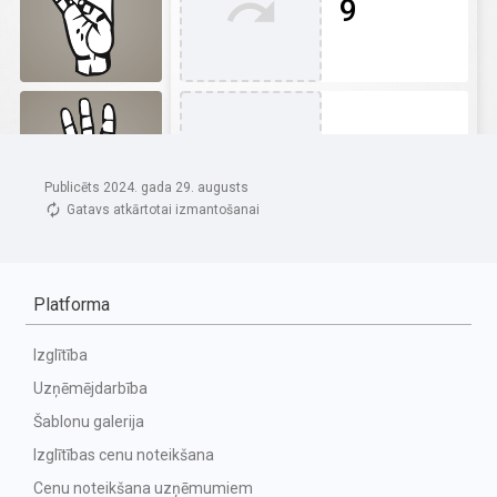
Publicēts 2024. gada 29. augusts
Gatavs atkārtotai izmantošanai
Platforma
Izglītība
Uzņēmējdarbība
Šablonu galerija
Izglītības cenu noteikšana
Cenu noteikšana uzņēmumiem