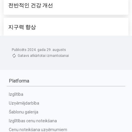
Publicēts 2024. gada 29. augusts
Gatavs atkārtotai izmantošanai
Platforma
Izglītība
Uzņēmējdarbība
Šablonu galerija
Izglītības cenu noteikšana
Cenu noteikšana uzņēmumiem