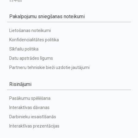
Pakalpojumu sniegšanas noteikumi
Lietošanas noteikumi
Konfidencialitātes politika
Sīkfailu politika
Datu apstrādes līgums
Partneru tehniskie bieži uzdotie jautājumi
Risinājumi
Pasākumu spēlēšana
Interaktīvas dāvanas
Darbinieku iesaistīšanās
Interaktīvas prezentācijas