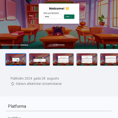
Publicēts 2024. gada 28. augusts
Gatavs atkārtotai izmantošanai
Platforma