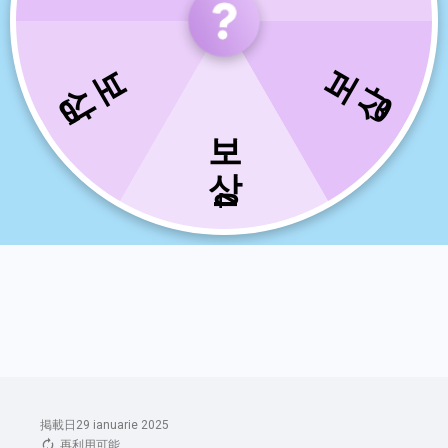
掲載日29 ianuarie 2025
再利用可能