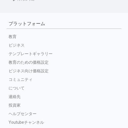
プラットフォーム
教育
ビジネス
テンプレートギャラリー
教育のための価格設定
ビジネス向け価格設定
コミュニティ
について
連絡先
投資家
ヘルプセンター
Youtubeチャンネル