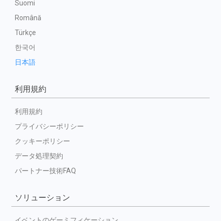
Suomi
Română
Türkçe
한국어
日本語
利用規約
利用規約
プライバシーポリシー
クッキーポリシー
データ処理契約
パートナー技術FAQ
ソリューション
イベントのゲーミフィケーション