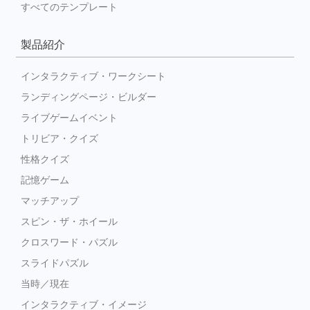
すべてのテンプレート
製品紹介
インタラクティブ・ワークシート
ランディングページ・ビルダー
ライブゲームイベント
トリビア・クイズ
性格クイズ
記憶ゲーム
マッチアップ
スピン・ザ・ホイール
クロスワード・パズル
スライドパズル
当時／現在
インタラクティブ・イメージ