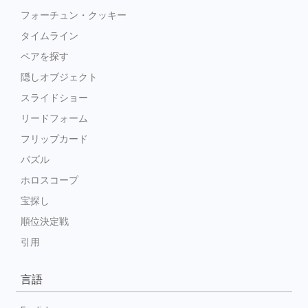
フォーチュン・クッキー
タイムライン
ペアを探す
隠しオブジェクト
スライドショー
リードフォーム
フリップカード
パズル
ホロスコープ
宝探し
順位決定戦
引用
言語