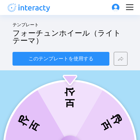
テンプレート
フォーチュンホイール（ライト
テーマ）
このテンプレートを使用する