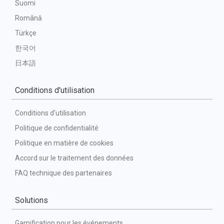
Suomi
Română
Türkçe
한국어
日本語
Conditions d'utilisation
Conditions d'utilisation
Politique de confidentialité
Politique en matière de cookies
Accord sur le traitement des données
FAQ technique des partenaires
Solutions
Gamification pour les événements