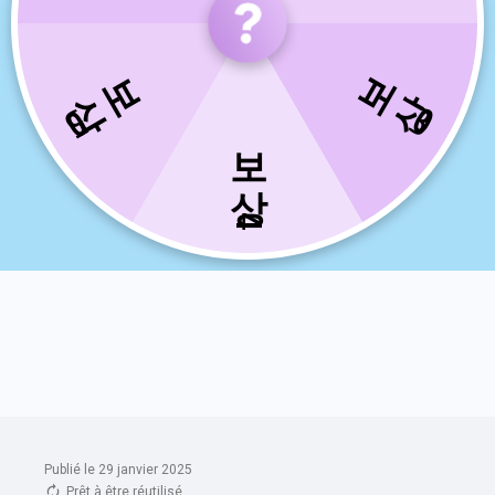
Publié le 29 janvier 2025
Prêt à être réutilisé