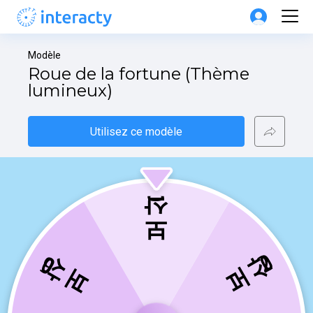
Modèle
Roue de la fortune (Thème 
lumineux)
Utilisez ce modèle