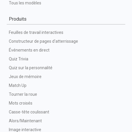
Tous les modèles
Produits
Feuilles de travail interactives
Constructeur de pages d'atterrissage
Événements en direct
Quiz Trivia
Quiz sur la personnalité
Jeux de mémoire
Match Up
Tourner la roue
Mots croisés
Casse-tête coulissant
Alors/Maintenant
Image interactive