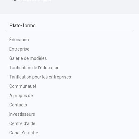
Plate-forme
Éducation
Entreprise
Galerie de modèles
Tarification de l'éducation
Tarification pour les entreprises
Communauté
À propos de
Contacts
Investisseurs
Centre d'aide
Canal Youtube