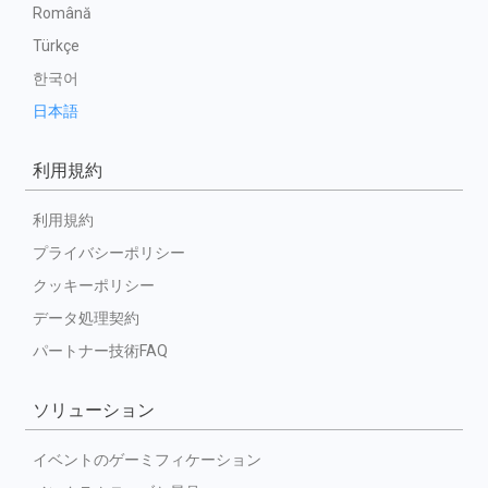
Română
Türkçe
한국어
日本語
利用規約
利用規約
プライバシーポリシー
クッキーポリシー
データ処理契約
パートナー技術FAQ
ソリューション
イベントのゲーミフィケーション