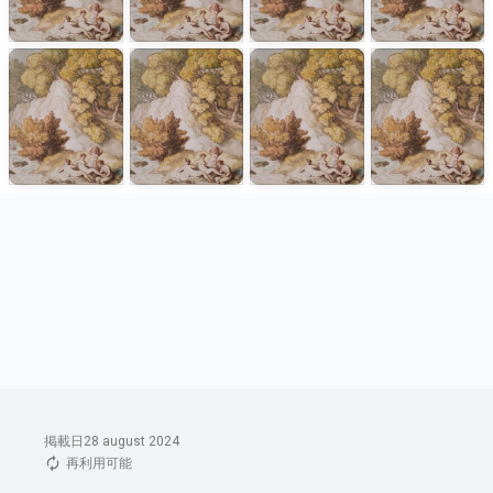
掲載日28 august 2024
再利用可能