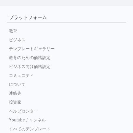
プラットフォーム
教育
ビジネス
テンプレートギャラリー
教育のための価格設定
ビジネス向け価格設定
コミュニティ
について
連絡先
投資家
ヘルプセンター
Youtubeチャンネル
すべてのテンプレート