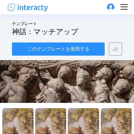
テンプレート
神話：マッチアップ
このテンプレートを使用する