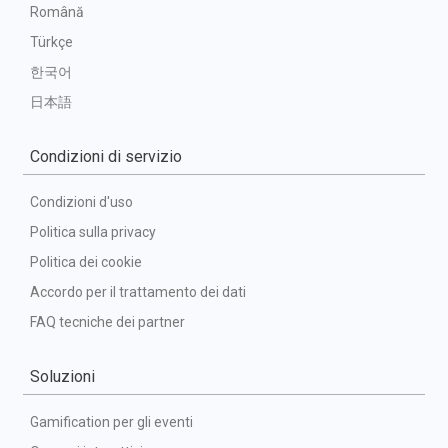
Română
Türkçe
한국어
日本語
Condizioni di servizio
Condizioni d'uso
Politica sulla privacy
Politica dei cookie
Accordo per il trattamento dei dati
FAQ tecniche dei partner
Soluzioni
Gamification per gli eventi