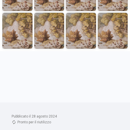
Pubblicato il 28 agosto 2024
Pronto per il riutilizzo