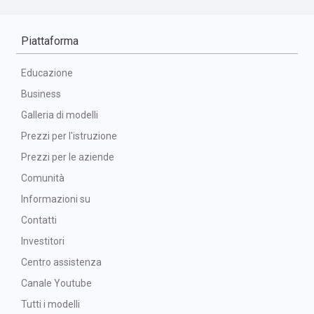
Piattaforma
Educazione
Business
Galleria di modelli
Prezzi per l'istruzione
Prezzi per le aziende
Comunità
Informazioni su
Contatti
Investitori
Centro assistenza
Canale Youtube
Tutti i modelli