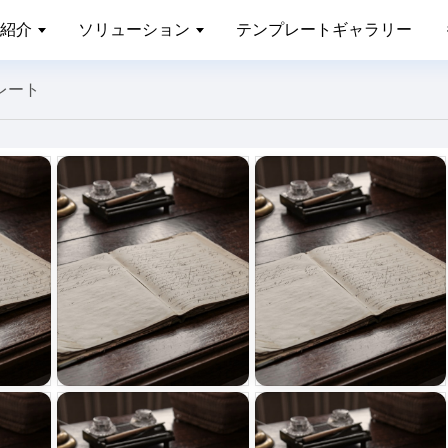
紹介
ソリューション
テンプレートギャラリー
レート