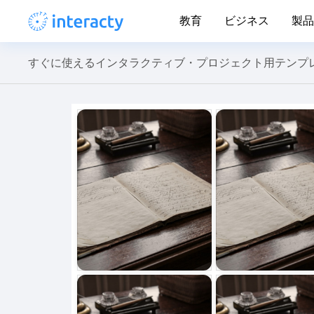
教育
ビジネス
製品
すぐに使えるインタラクティブ・プロジェクト用テンプ