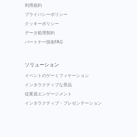
利用規約
プライバシーポリシー
クッキーポリシー
データ処理契約
パートナー技術FAQ
ソリューション
イベントのゲーミフィケーション
インタラクティブな景品
従業員エンゲージメント
インタラクティブ・プレゼンテーション