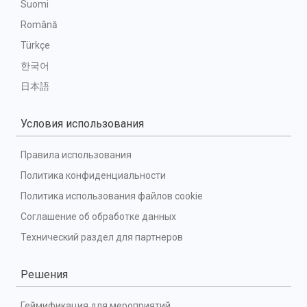
Suomi
Română
Türkçe
한국어
日本語
Условия использования
Правила использования
Политика конфиденциальности
Политика использования файлов cookie
Соглашение об обработке данных
Технический раздел для партнеров
Решения
Геймификация для мероприятий