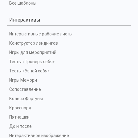
Все шаблоны
Интерактивы
Интерактивные рабочие листы
Конструктор лендингов
Игры для мероприятий
Тесты «Проверь себя»
Тесты «Узнай себя»
Игры Мемори
Сопоставление
Колесо Фортуны
Кроссворд
Пятнашки
До и после
Интерактивное изображение