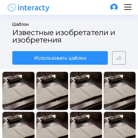
Шаблон
Известные изобретатели и 
изобретения
Использовать шаблон