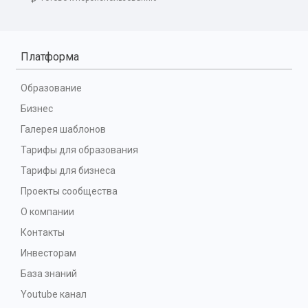
Платформа
Образование
Бизнес
Галерея шаблонов
Тарифы для образования
Тарифы для бизнеса
Проекты сообщества
О компании
Контакты
Инвесторам
База знаний
Youtube канал