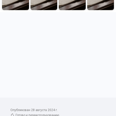
Опубликован 28 августа 2024 г.
Готово к переиспользованию